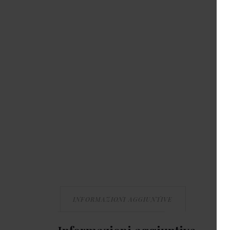
INFORMAZIONI AGGIUNTIVE