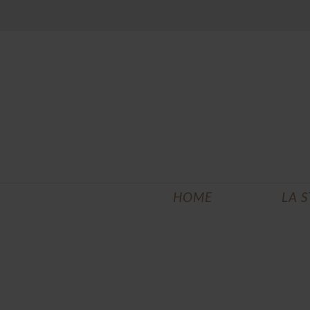
HOME
LA 