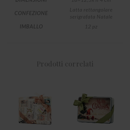
Latta rettangolare
CONFEZIONE
serigrafata Natale
IMBALLO
12 pz
Prodotti correlati